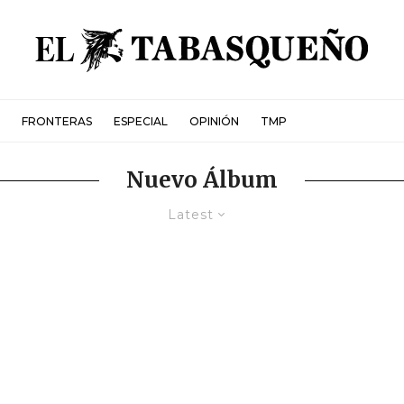
FRONTERAS
ESPECIAL
OPINIÓN
TMP
Nuevo Álbum
Latest