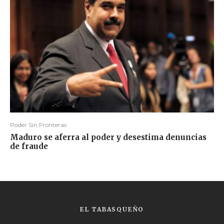
Poder Sin Fronteras
Maduro se aferra al poder y desestima denuncias
de fraude
EL TABASQUEÑO