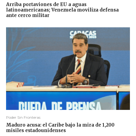
Arriba portaviones de EU a aguas
latinoamericanas; Venezuela moviliza defensa
ante cerco militar
Poder Sin Fronteras
Maduro acusa: el Caribe bajo la mira de 1,200
misiles estadounidenses