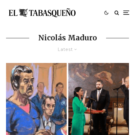
Nicolás Maduro
Latest