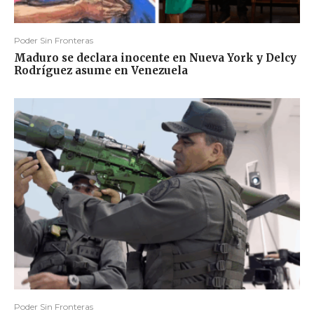
Poder Sin Fronteras
Maduro se declara inocente en Nueva York y Delcy
Rodríguez asume en Venezuela
Poder Sin Fronteras