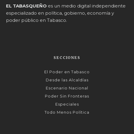
EL TABASQUEÑO
es un medio digital independiente
especializado en política, gobierno, economía y
poder público en Tabasco.
SECCIONES
El Poder en Tabasco
Desde las Alcaldías
Escenario Nacional
Poder Sin Fronteras
Especiales
Todo Menos Política