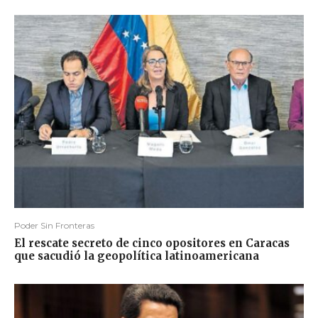
Poder Sin Fronteras
El rescate secreto de cinco opositores en Caracas
que sacudió la geopolítica latinoamericana