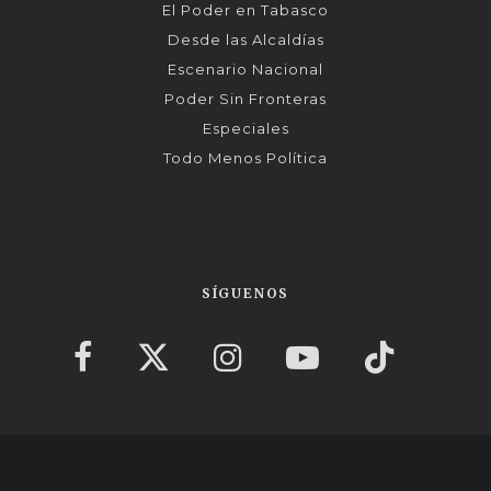
El Poder en Tabasco
Desde las Alcaldías
Escenario Nacional
Poder Sin Fronteras
Especiales
Todo Menos Política
SÍGUENOS