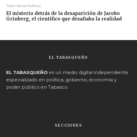
Todo Menos Política
El misterio detrás de la desaparición de Jacobo
Grinberg, el científico que desafiaba la realidad
EL TABASQUEÑO
EL TABASQUEÑO
es un medio digital independiente
especializado en política, gobierno, economía y
poder público en Tabasco.
SECCIONES