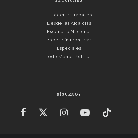
SECCIONES
El Poder en Tabasco
Desde las Alcaldías
Escenario Nacional
Poder Sin Fronteras
Especiales
Todo Menos Política
SÍGUENOS