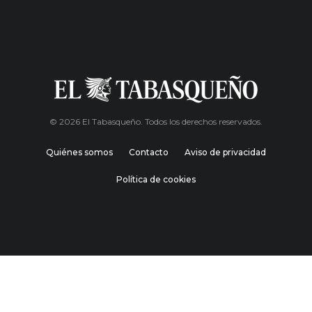
© 2026 El Tabasqueño. Todos los derechos reservados.
Quiénes somos
Contacto
Aviso de privacidad
Política de cookies