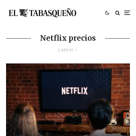
Netflix precios
Latest