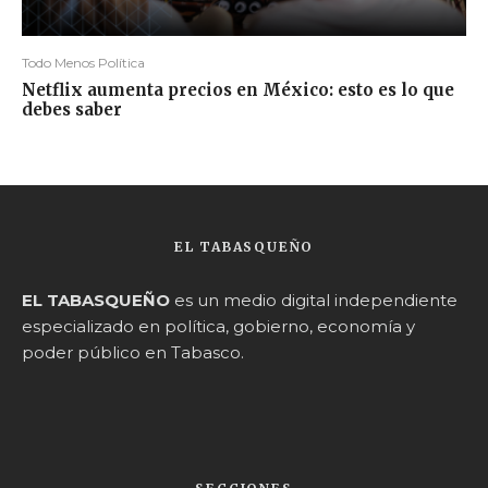
Todo Menos Política
Netflix aumenta precios en México: esto es lo que
debes saber
EL TABASQUEÑO
EL TABASQUEÑO
es un medio digital independiente
especializado en política, gobierno, economía y
poder público en Tabasco.