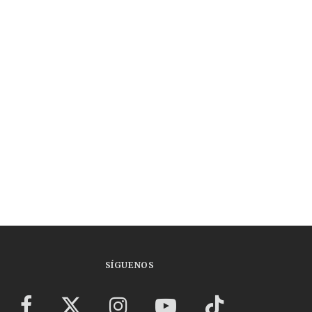
SÍGUENOS