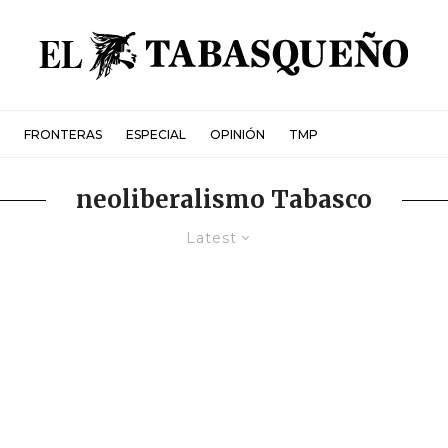
FRONTERAS
ESPECIAL
OPINIÓN
TMP
neoliberalismo Tabasco
Latest