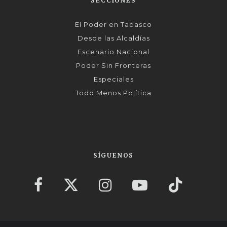
SECCIONES
El Poder en Tabasco
Desde las Alcaldías
Escenario Nacional
Poder Sin Fronteras
Especiales
Todo Menos Política
SÍGUENOS