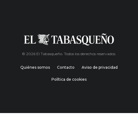
© 2026 El Tabasqueño. Todos los derechos reservados.
Quiénes somos
Contacto
Aviso de privacidad
Política de cookies