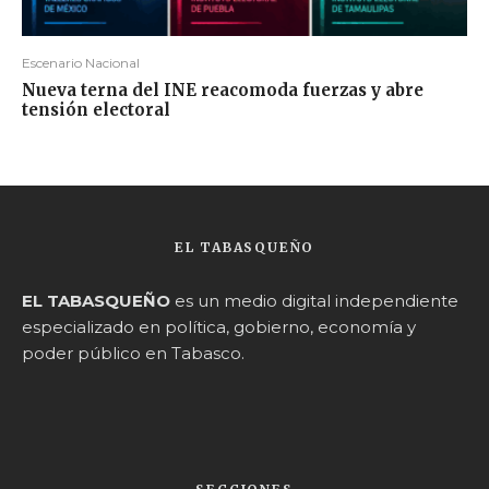
Escenario Nacional
Nueva terna del INE reacomoda fuerzas y abre
tensión electoral
EL TABASQUEÑO
EL TABASQUEÑO
es un medio digital independiente
especializado en política, gobierno, economía y
poder público en Tabasco.