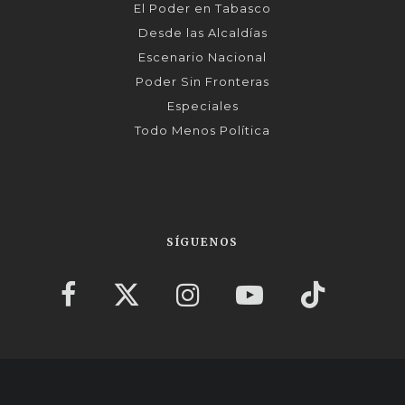
El Poder en Tabasco
Desde las Alcaldías
Escenario Nacional
Poder Sin Fronteras
Especiales
Todo Menos Política
SÍGUENOS