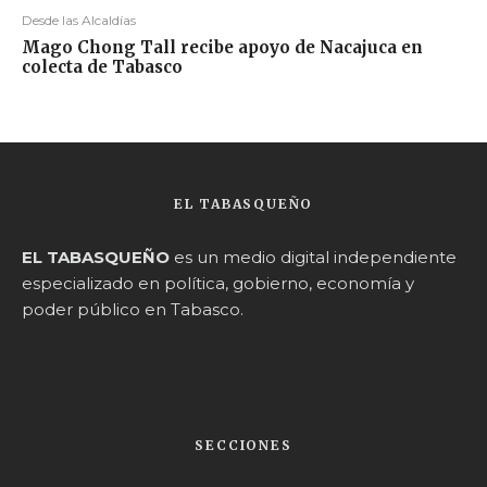
Desde las Alcaldías
Mago Chong Tall recibe apoyo de Nacajuca en
colecta de Tabasco
EL TABASQUEÑO
EL TABASQUEÑO
es un medio digital independiente
especializado en política, gobierno, economía y
poder público en Tabasco.
SECCIONES