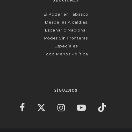
SECCIONES
El Poder en Tabasco
Desde las Alcaldías
Escenario Nacional
Poder Sin Fronteras
Especiales
Todo Menos Política
SÍGUENOS