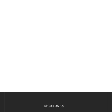
SECCIONES