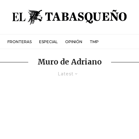
FRONTERAS
ESPECIAL
OPINIÓN
TMP
Muro de Adriano
Latest