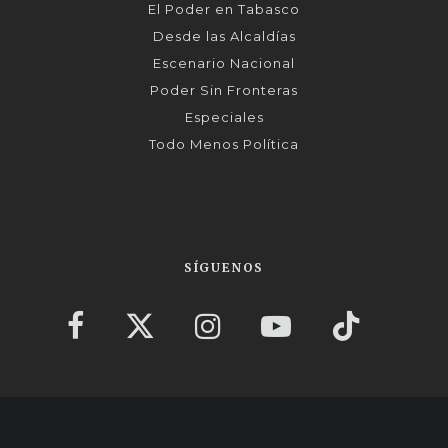
El Poder en Tabasco
Desde las Alcaldías
Escenario Nacional
Poder Sin Fronteras
Especiales
Todo Menos Política
SÍGUENOS