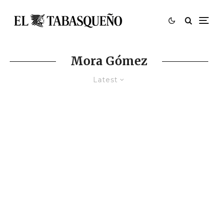
Mora Gómez
Latest