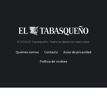
© 2026 El Tabasqueño. Todos los derechos reservados.
Quiénes somos
Contacto
Aviso de privacidad
Política de cookies