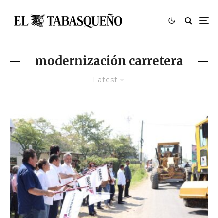
modernización carretera
Latest