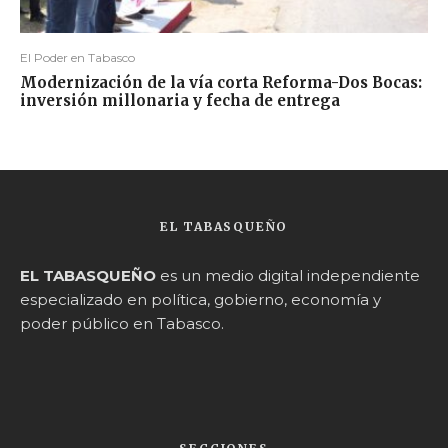
El Poder en Tabasco
Modernización de la vía corta Reforma-Dos Bocas:
inversión millonaria y fecha de entrega
EL TABASQUEÑO
EL TABASQUEÑO
es un medio digital independiente
especializado en política, gobierno, economía y
poder público en Tabasco.