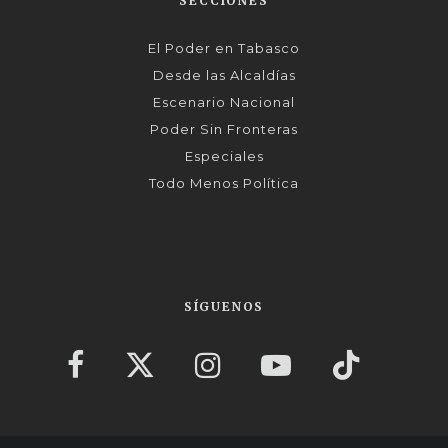
SECCIONES
El Poder en Tabasco
Desde las Alcaldías
Escenario Nacional
Poder Sin Fronteras
Especiales
Todo Menos Política
SÍGUENOS