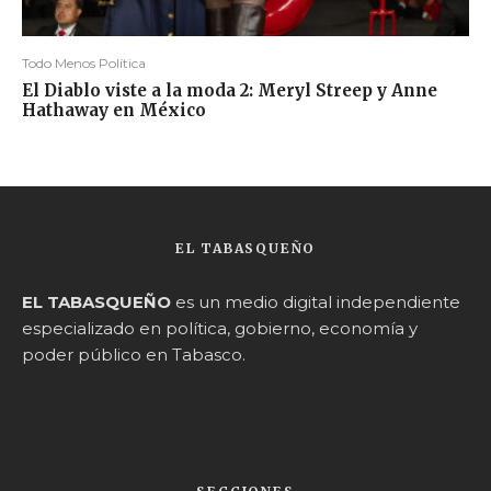
Todo Menos Política
El Diablo viste a la moda 2: Meryl Streep y Anne
Hathaway en México
EL TABASQUEÑO
EL TABASQUEÑO
es un medio digital independiente
especializado en política, gobierno, economía y
poder público en Tabasco.