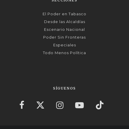
SECCIONES
El Poder en Tabasco
Desde las Alcaldías
Escenario Nacional
Poder Sin Fronteras
Especiales
Todo Menos Política
SÍGUENOS