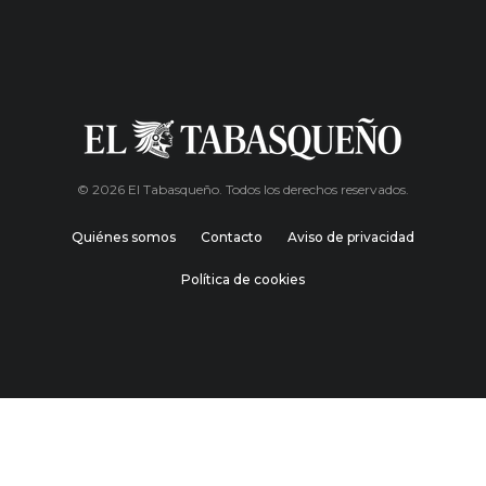
© 2026 El Tabasqueño. Todos los derechos reservados.
Quiénes somos
Contacto
Aviso de privacidad
Política de cookies