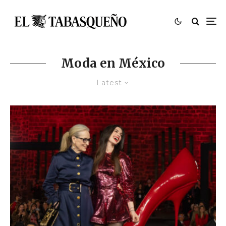
Moda en México
Latest