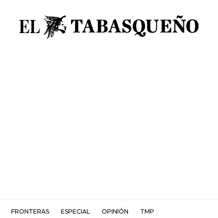
FRONTERAS
ESPECIAL
OPINIÓN
TMP