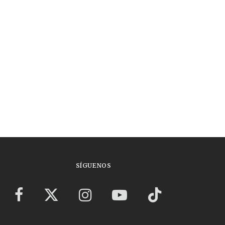
SÍGUENOS