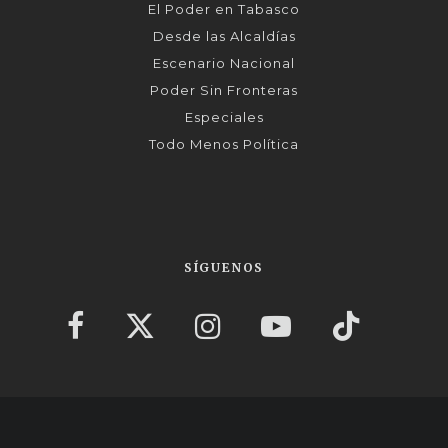
El Poder en Tabasco
Desde las Alcaldías
Escenario Nacional
Poder Sin Fronteras
Especiales
Todo Menos Política
SÍGUENOS