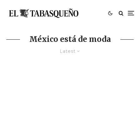
México está de moda
Latest