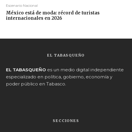
Escenario Nacional
México está de moda: récord de turistas
internacionales en 2026
EL TABASQUEÑO
EL TABASQUEÑO
es un medio digital independiente
especializado en política, gobierno, economía y
poder público en Tabasco.
SECCIONES