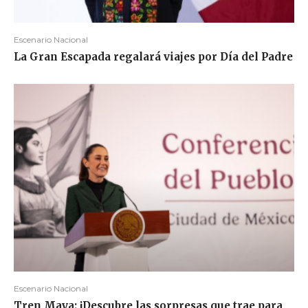
Escenario Nacional
La Gran Escapada regalará viajes por Día del Padre
Escenario Nacional
Tren Maya: ¡Descubre las sorpresas que trae para