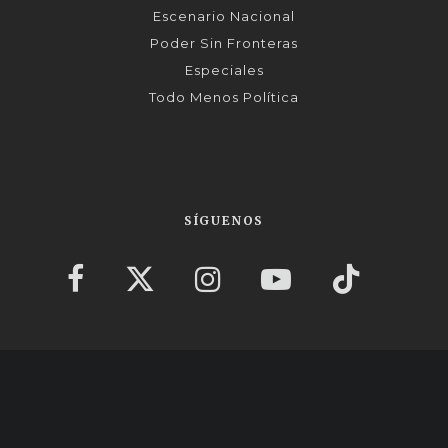
Escenario Nacional
Poder Sin Fronteras
Especiales
Todo Menos Política
SÍGUENOS