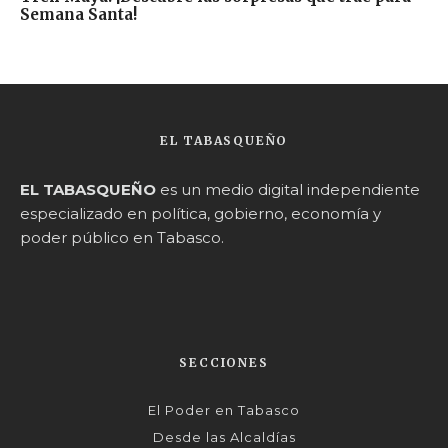
Semana Santa!
EL TABASQUEÑO
EL TABASQUEÑO
es un medio digital independiente
especializado en política, gobierno, economía y
poder público en Tabasco.
SECCIONES
El Poder en Tabasco
Desde las Alcaldías