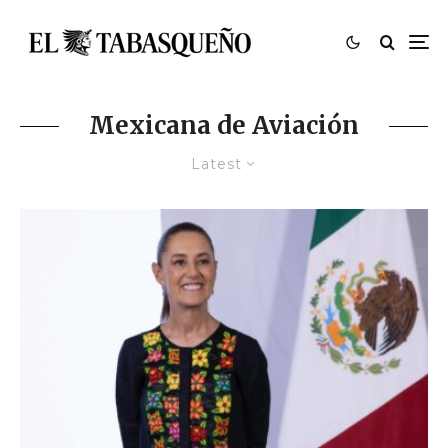
Mexicana de Aviación
Latest