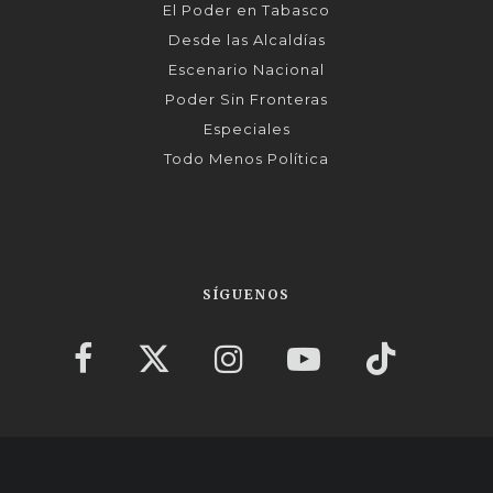
El Poder en Tabasco
Desde las Alcaldías
Escenario Nacional
Poder Sin Fronteras
Especiales
Todo Menos Política
SÍGUENOS