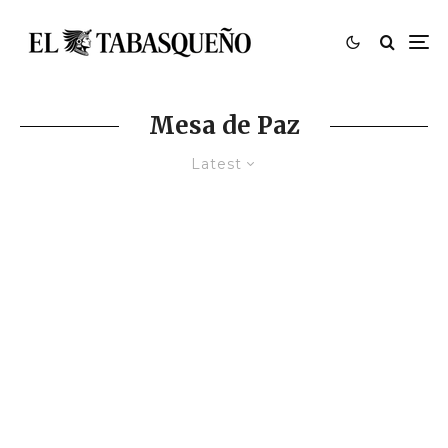
Mesa de Paz
Latest