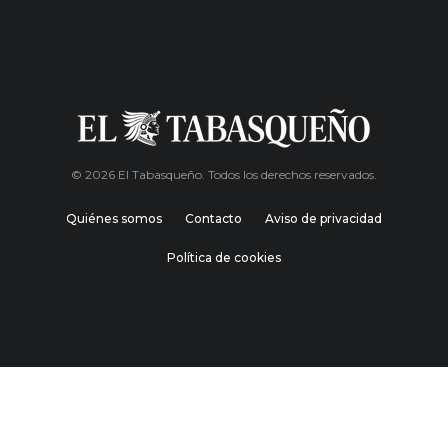
© 2026 El Tabasqueño. Todos los derechos reservados.
Quiénes somos
Contacto
Aviso de privacidad
Política de cookies