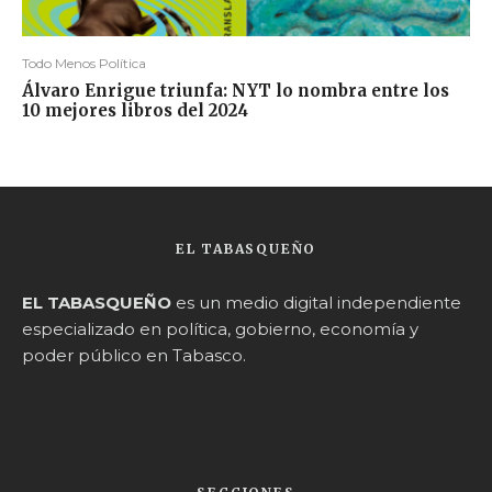
Todo Menos Política
Álvaro Enrigue triunfa: NYT lo nombra entre los
10 mejores libros del 2024
EL TABASQUEÑO
EL TABASQUEÑO
es un medio digital independiente
especializado en política, gobierno, economía y
poder público en Tabasco.