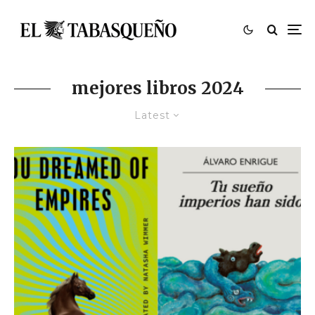
mejores libros 2024
Latest