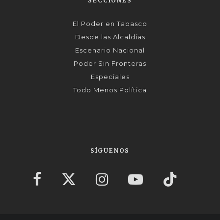
SECCIONES
El Poder en Tabasco
Desde las Alcaldías
Escenario Nacional
Poder Sin Fronteras
Especiales
Todo Menos Política
SÍGUENOS