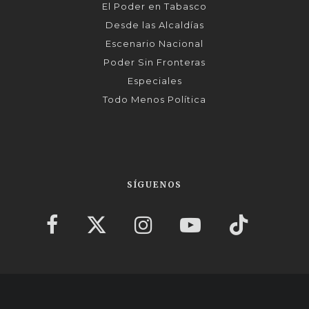
El Poder en Tabasco
Desde las Alcaldías
Escenario Nacional
Poder Sin Fronteras
Especiales
Todo Menos Política
SÍGUENOS