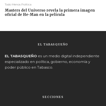
Todo Menos Política
Masters del Universo revela la primera imagen
oficial de He-Man en la película
EL TABASQUEÑO
EL TABASQUEÑO
es un medio digital independiente
especializado en política, gobierno, economía y
poder público en Tabasco.
SECCIONES