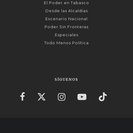
El Poder en Tabasco
Desde las Alcaldías
Escenario Nacional
Poder Sin Fronteras
Especiales
Todo Menos Política
SÍGUENOS