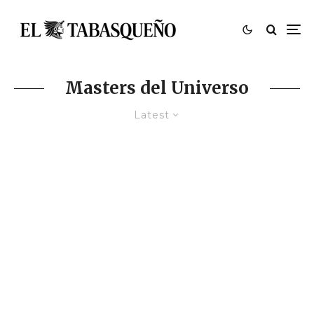
Masters del Universo
Latest