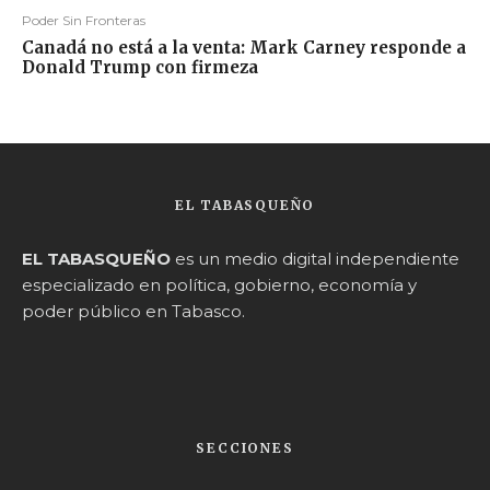
Poder Sin Fronteras
Canadá no está a la venta: Mark Carney responde a
Donald Trump con firmeza
EL TABASQUEÑO
EL TABASQUEÑO
es un medio digital independiente
especializado en política, gobierno, economía y
poder público en Tabasco.
SECCIONES