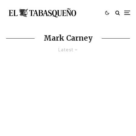
Mark Carney
Latest