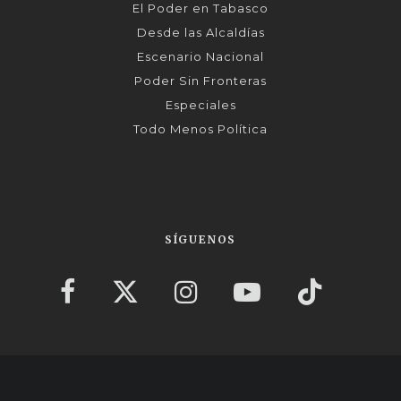
El Poder en Tabasco
Desde las Alcaldías
Escenario Nacional
Poder Sin Fronteras
Especiales
Todo Menos Política
SÍGUENOS