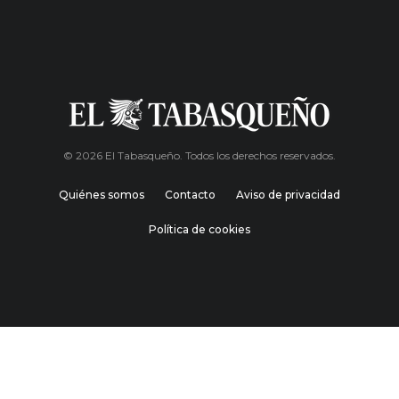
© 2026 El Tabasqueño. Todos los derechos reservados.
Quiénes somos
Contacto
Aviso de privacidad
Política de cookies