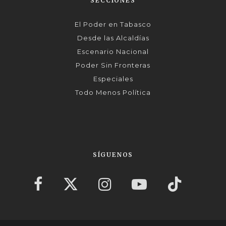
SECCIONES
El Poder en Tabasco
Desde las Alcaldías
Escenario Nacional
Poder Sin Fronteras
Especiales
Todo Menos Política
SÍGUENOS