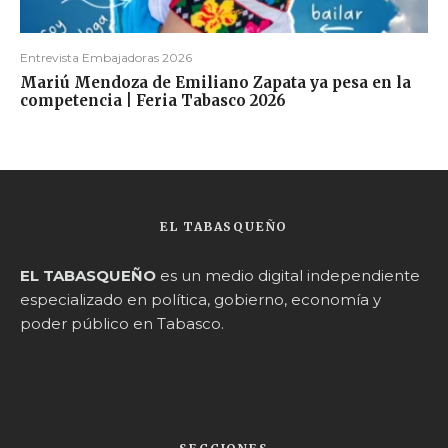
Entrevista Embajadoras 2026
Mariú Mendoza de Emiliano Zapata ya pesa en la
competencia | Feria Tabasco 2026
EL TABASQUEÑO
EL TABASQUEÑO
es un medio digital independiente
especializado en política, gobierno, economía y
poder público en Tabasco.