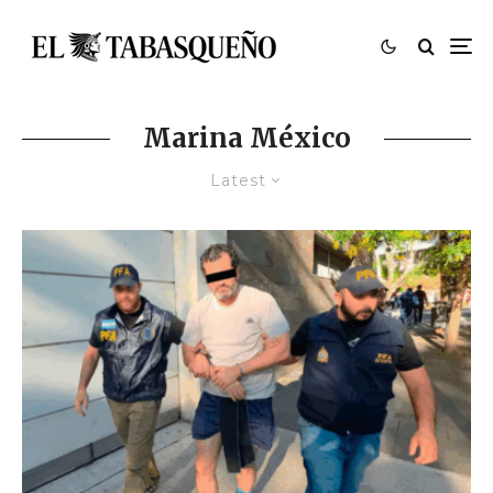
Marina México
Latest