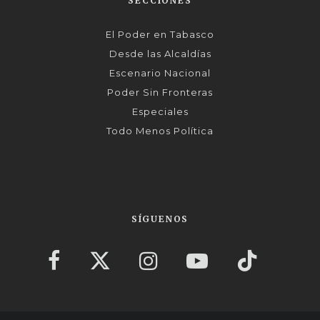
SECCIONES
El Poder en Tabasco
Desde las Alcaldías
Escenario Nacional
Poder Sin Fronteras
Especiales
Todo Menos Política
SÍGUENOS