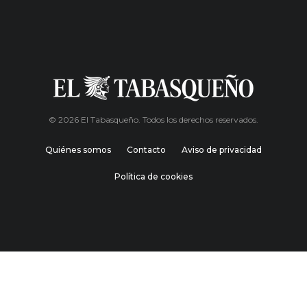
© 2026 El Tabasqueño. Todos los derechos reservados.
Quiénes somos
Contacto
Aviso de privacidad
Política de cookies