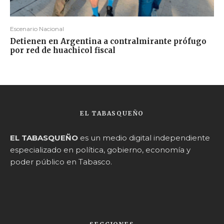
Escenario Nacional
Detienen en Argentina a contralmirante prófugo
por red de huachicol fiscal
EL TABASQUEÑO
EL TABASQUEÑO
es un medio digital independiente
especializado en política, gobierno, economía y
poder público en Tabasco.