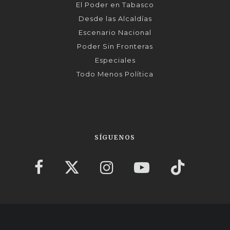
El Poder en Tabasco
Desde las Alcaldías
Escenario Nacional
Poder Sin Fronteras
Especiales
Todo Menos Política
SÍGUENOS