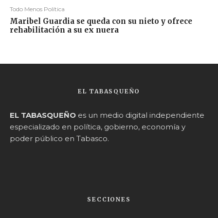
Todo Menos Política
Maribel Guardia se queda con su nieto y ofrece
rehabilitación a su ex nuera
EL TABASQUEÑO
EL TABASQUEÑO
es un medio digital independiente
especializado en política, gobierno, economía y
poder público en Tabasco.
SECCIONES