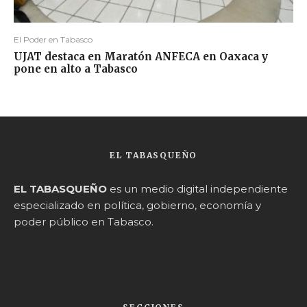
El Poder en Tabasco
UJAT destaca en Maratón ANFECA en Oaxaca y
pone en alto a Tabasco
EL TABASQUEÑO
EL TABASQUEÑO
es un medio digital independiente
especializado en política, gobierno, economía y
poder público en Tabasco.