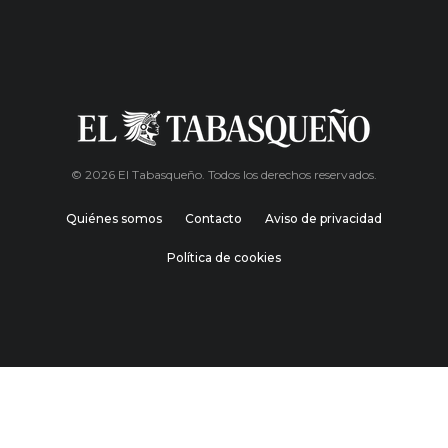
© 2026 El Tabasqueño. Todos los derechos reservados.
Quiénes somos
Contacto
Aviso de privacidad
Política de cookies