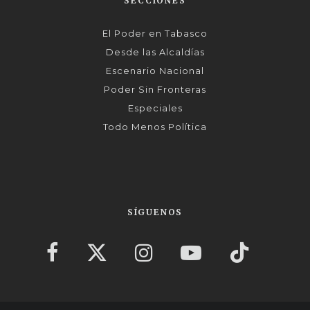
SECCIONES
El Poder en Tabasco
Desde las Alcaldías
Escenario Nacional
Poder Sin Fronteras
Especiales
Todo Menos Política
SÍGUENOS