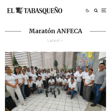
Maratón ANFECA
Latest