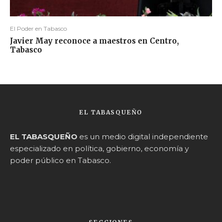
El Poder en Tabasco
Javier May reconoce a maestros en Centro,
Tabasco
EL TABASQUEÑO
EL TABASQUEÑO
es un medio digital independiente
especializado en política, gobierno, economía y
poder público en Tabasco.