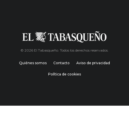
© 2026 El Tabasqueño. Todos los derechos reservados.
Quiénes somos
Contacto
Aviso de privacidad
Política de cookies