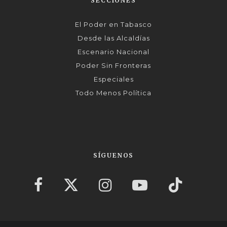
SECCIONES
El Poder en Tabasco
Desde las Alcaldías
Escenario Nacional
Poder Sin Fronteras
Especiales
Todo Menos Política
SÍGUENOS