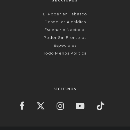
SECCIONES
El Poder en Tabasco
Desde las Alcaldías
Escenario Nacional
Poder Sin Fronteras
Especiales
Todo Menos Política
SÍGUENOS