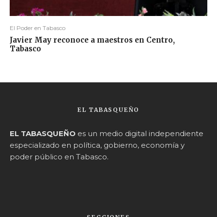
El Poder en Tabasco
Javier May reconoce a maestros en Centro,
Tabasco
EL TABASQUEÑO
EL TABASQUEÑO
es un medio digital independiente
especializado en política, gobierno, economía y
poder público en Tabasco.