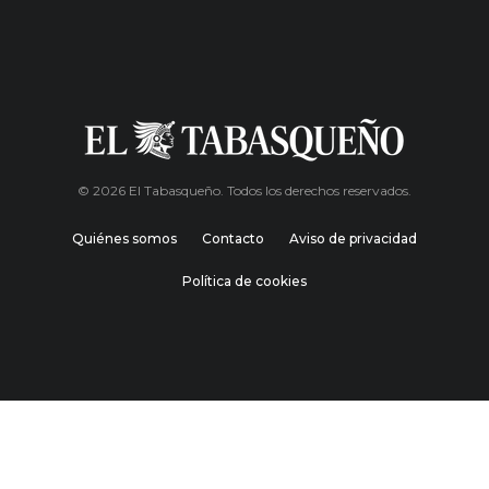
© 2026 El Tabasqueño. Todos los derechos reservados.
Quiénes somos
Contacto
Aviso de privacidad
Política de cookies