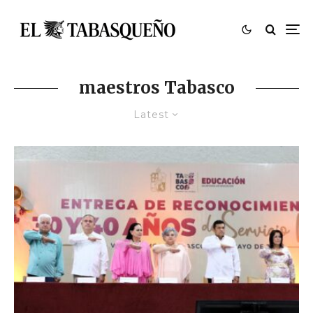
maestros Tabasco
Latest