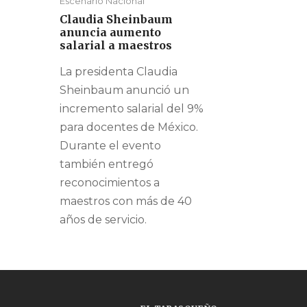
Escenario Nacional
Claudia Sheinbaum
anuncia aumento
salarial a maestros
La presidenta Claudia
Sheinbaum anunció un
incremento salarial del 9%
para docentes de México.
Durante el evento
también entregó
reconocimientos a
maestros con más de 40
años de servicio.