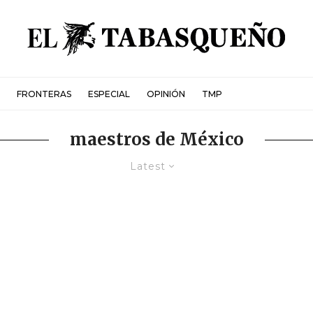
FRONTERAS
ESPECIAL
OPINIÓN
TMP
maestros de México
Latest