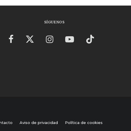
SÍGUENOS
ntacto
Aviso de privacidad
Política de cookies