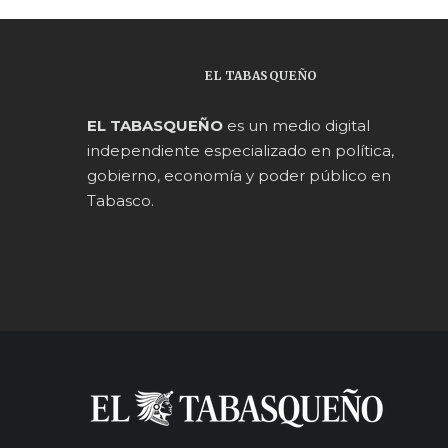
EL TABASQUEÑO
EL TABASQUEÑO
es un medio digital
independiente especializado en política,
gobierno, economía y poder público en
Tabasco.