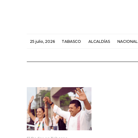
25 julio, 2026
TABASCO
ALCALDÍAS
NACIONAL