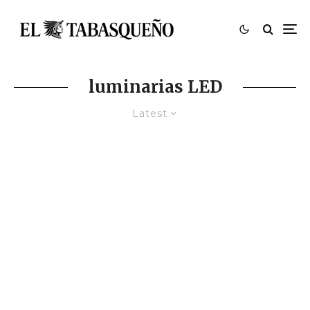
luminarias LED
Latest