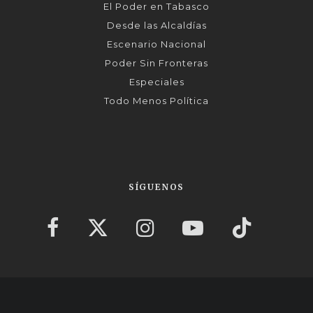
El Poder en Tabasco
Desde las Alcaldías
Escenario Nacional
Poder Sin Fronteras
Especiales
Todo Menos Política
SÍGUENOS