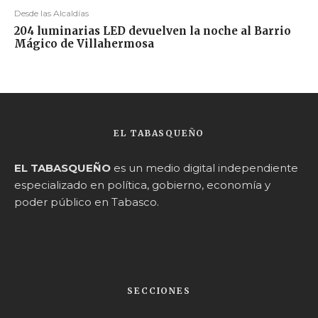
Desde las Alcaldías
204 luminarias LED devuelven la noche al Barrio
Mágico de Villahermosa
EL TABASQUEÑO
EL TABASQUEÑO
es un medio digital independiente
especializado en política, gobierno, economía y
poder público en Tabasco.
SECCIONES