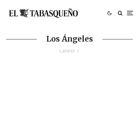
Los Ángeles
Latest