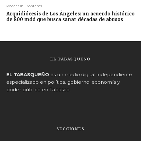
Poder Sin Fronteras
Arquidiócesis de Los Ángeles: un acuerdo histórico
de 800 mdd que busca sanar décadas de abusos
EL TABASQUEÑO
EL TABASQUEÑO
es un medio digital independiente
especializado en política, gobierno, economía y
poder público en Tabasco.
SECCIONES