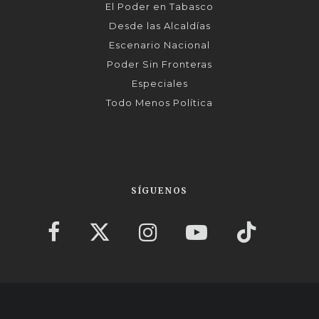
El Poder en Tabasco
Desde las Alcaldías
Escenario Nacional
Poder Sin Fronteras
Especiales
Todo Menos Política
SÍGUENOS