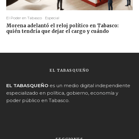
El Poder en Tabasco
Especial
Morena adelantó el reloj político en Tabasco:
quién tendría que dejar el cargo y cuándo
EL TABASQUEÑO
EL TABASQUEÑO
es un medio digital independiente
especializado en política, gobierno, economía y
poder público en Tabasco.