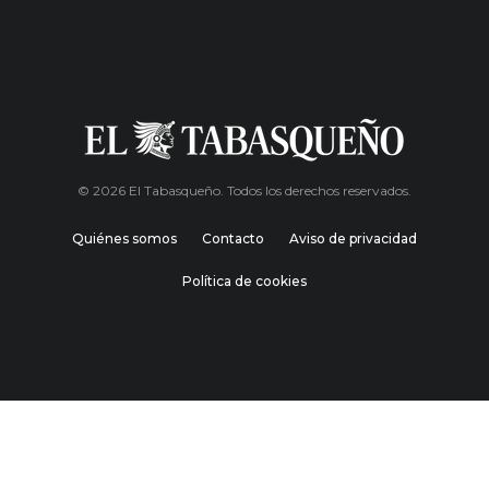
© 2026 El Tabasqueño. Todos los derechos reservados.
Quiénes somos
Contacto
Aviso de privacidad
Política de cookies