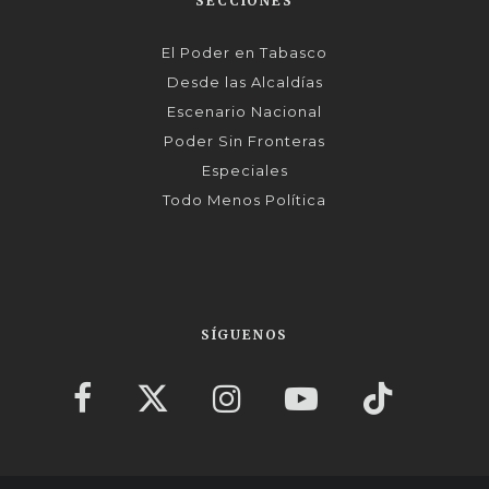
SECCIONES
El Poder en Tabasco
Desde las Alcaldías
Escenario Nacional
Poder Sin Fronteras
Especiales
Todo Menos Política
SÍGUENOS