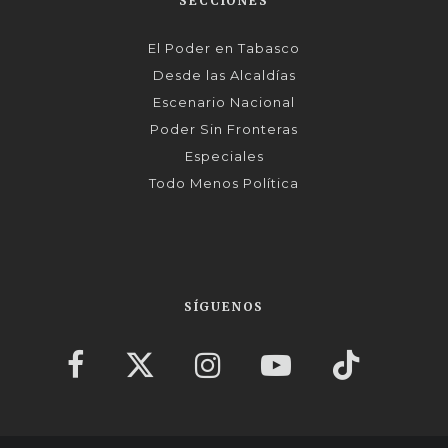
SECCIONES
El Poder en Tabasco
Desde las Alcaldías
Escenario Nacional
Poder Sin Fronteras
Especiales
Todo Menos Política
SÍGUENOS