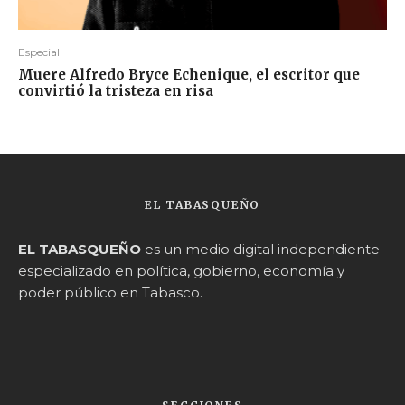
Especial
Muere Alfredo Bryce Echenique, el escritor que
convirtió la tristeza en risa
EL TABASQUEÑO
EL TABASQUEÑO
es un medio digital independiente
especializado en política, gobierno, economía y
poder público en Tabasco.