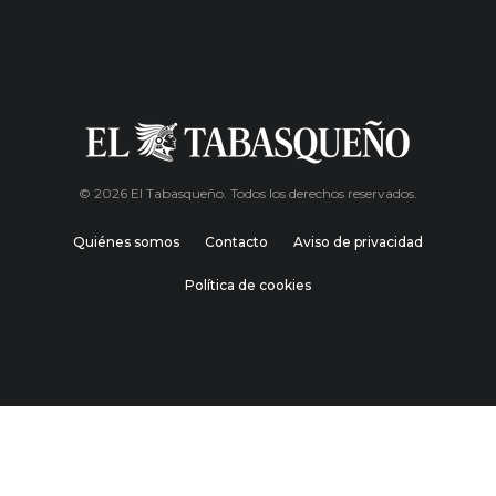
© 2026 El Tabasqueño. Todos los derechos reservados.
Quiénes somos
Contacto
Aviso de privacidad
Política de cookies