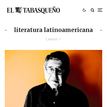
literatura latinoamericana
Latest