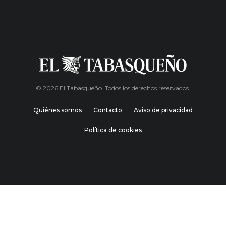
© 2026 El Tabasqueño. Todos los derechos reservados.
Quiénes somos
Contacto
Aviso de privacidad
Política de cookies