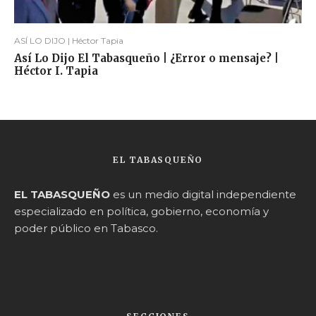
ASÍ LO DIJO | Héctor Tapia
Así Lo Dijo El Tabasqueño | ¿Error o mensaje? |
Héctor I. Tapia
EL TABASQUEÑO
EL TABASQUEÑO
es un medio digital independiente
especializado en política, gobierno, economía y
poder público en Tabasco.