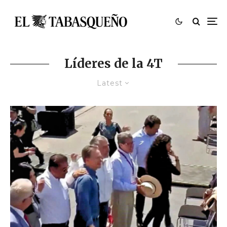
Líderes de la 4T
Latest