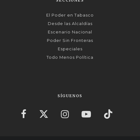
SECCIONES
El Poder en Tabasco
Desde las Alcaldías
Escenario Nacional
Poder Sin Fronteras
Especiales
Todo Menos Política
SÍGUENOS