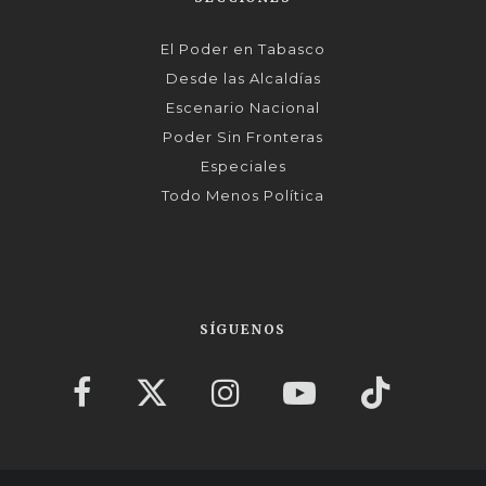
El Poder en Tabasco
Desde las Alcaldías
Escenario Nacional
Poder Sin Fronteras
Especiales
Todo Menos Política
SÍGUENOS