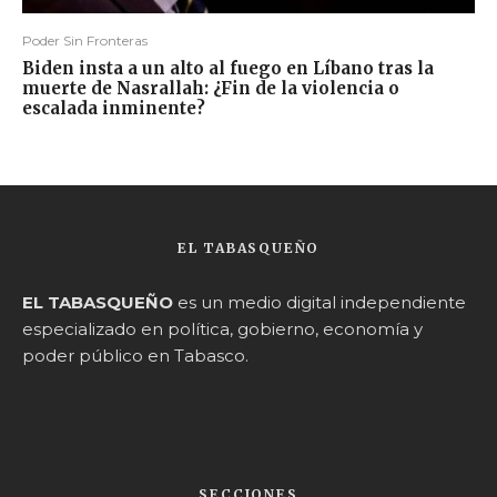
Poder Sin Fronteras
Biden insta a un alto al fuego en Líbano tras la
muerte de Nasrallah: ¿Fin de la violencia o
escalada inminente?
EL TABASQUEÑO
EL TABASQUEÑO
es un medio digital independiente
especializado en política, gobierno, economía y
poder público en Tabasco.
SECCIONES