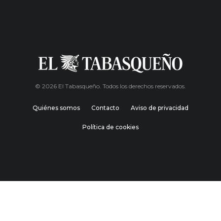
© 2026 El Tabasqueño. Todos los derechos reservados.
Quiénes somos
Contacto
Aviso de privacidad
Política de cookies