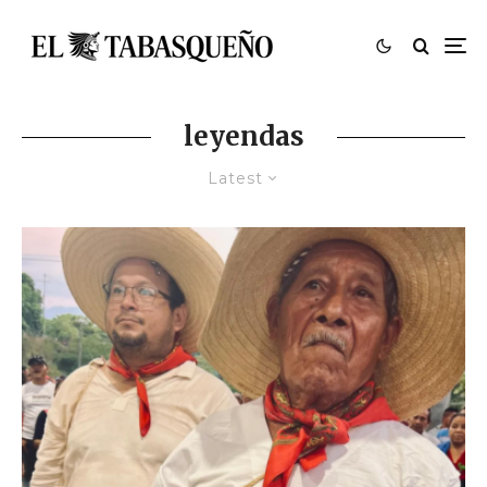
leyendas
Latest