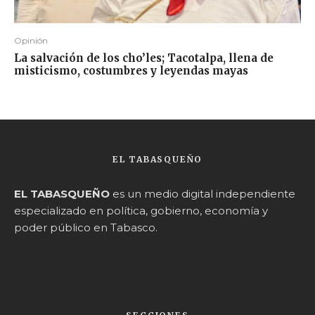
Opinión
La salvación de los cho’les; Tacotalpa, llena de
misticismo, costumbres y leyendas mayas
EL TABASQUEÑO
EL TABASQUEÑO
es un medio digital independiente
especializado en política, gobierno, economía y
poder público en Tabasco.