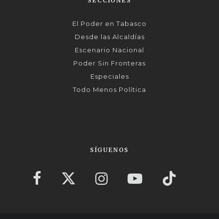
SECCIONES
El Poder en Tabasco
Desde las Alcaldías
Escenario Nacional
Poder Sin Fronteras
Especiales
Todo Menos Política
SÍGUENOS