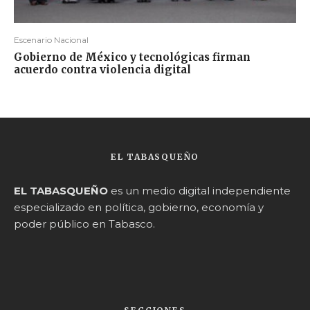
Escenario Nacional
Gobierno de México y tecnológicas firman
acuerdo contra violencia digital
EL TABASQUEÑO
EL TABASQUEÑO
es un medio digital independiente
especializado en política, gobierno, economía y
poder público en Tabasco.