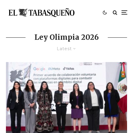
Ley Olimpia 2026
Latest