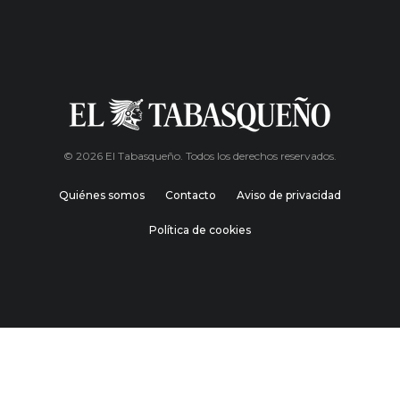
© 2026 El Tabasqueño. Todos los derechos reservados.
Quiénes somos
Contacto
Aviso de privacidad
Política de cookies