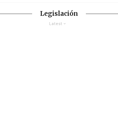
Legislación
Latest