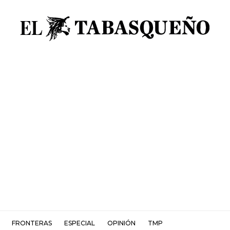
FRONTERAS
ESPECIAL
OPINIÓN
TMP