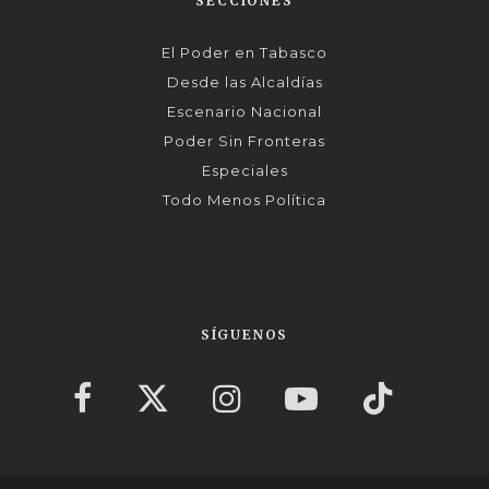
SECCIONES
El Poder en Tabasco
Desde las Alcaldías
Escenario Nacional
Poder Sin Fronteras
Especiales
Todo Menos Política
SÍGUENOS