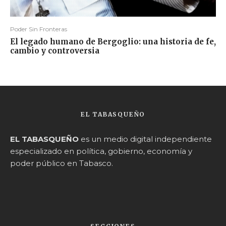
Poder Sin Fronteras
El legado humano de Bergoglio: una historia de fe,
cambio y controversia
EL TABASQUEÑO
EL TABASQUEÑO
es un medio digital independiente
especializado en política, gobierno, economía y
poder público en Tabasco.