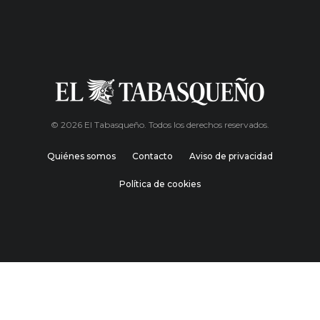
© 2026 El Tabasqueño. Todos los derechos reservados.
Quiénes somos
Contacto
Aviso de privacidad
Política de cookies