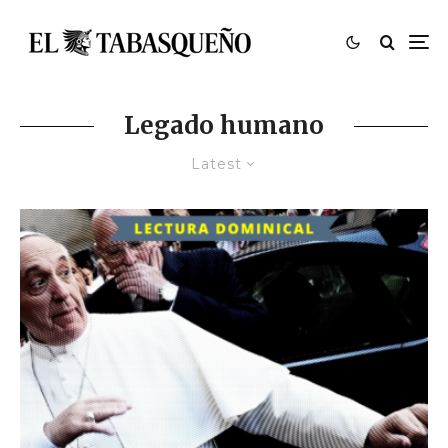
Legado humano
Latest