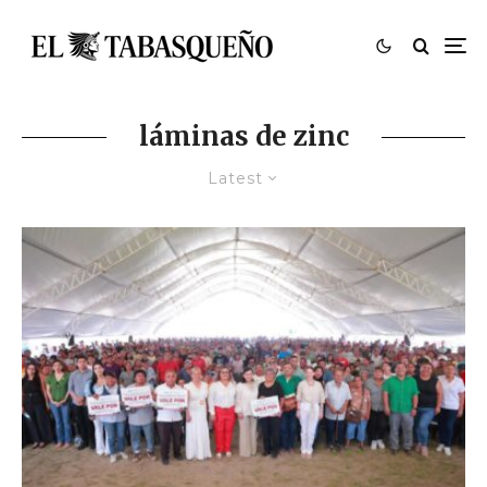
láminas de zinc
Latest