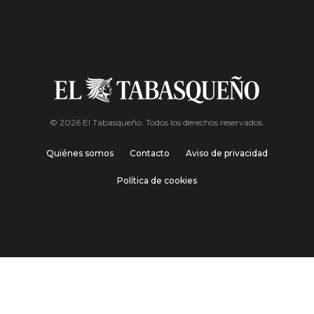
© 2026 El Tabasqueño. Todos los derechos reservados.
Quiénes somos
Contacto
Aviso de privacidad
Política de cookies