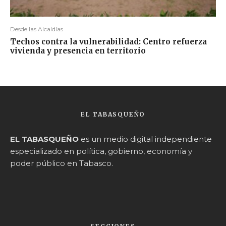
Desde las Alcaldías
Techos contra la vulnerabilidad: Centro refuerza
vivienda y presencia en territorio
EL TABASQUEÑO
EL TABASQUEÑO
es un medio digital independiente
especializado en política, gobierno, economía y
poder público en Tabasco.