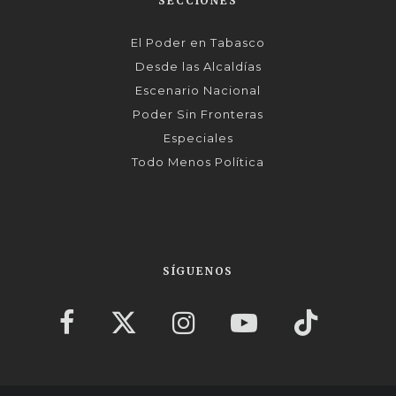
SECCIONES
El Poder en Tabasco
Desde las Alcaldías
Escenario Nacional
Poder Sin Fronteras
Especiales
Todo Menos Política
SÍGUENOS