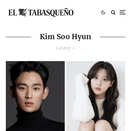
Kim Soo Hyun
Latest