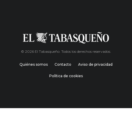
© 2026 El Tabasqueño. Todos los derechos reservados.
Quiénes somos
Contacto
Aviso de privacidad
Política de cookies