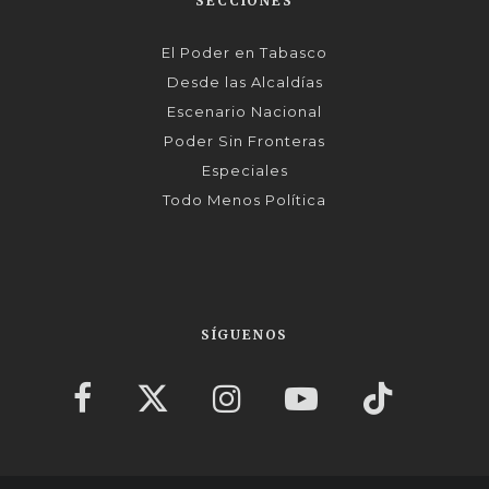
SECCIONES
El Poder en Tabasco
Desde las Alcaldías
Escenario Nacional
Poder Sin Fronteras
Especiales
Todo Menos Política
SÍGUENOS