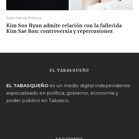
Todo Menos Política
Kim Soo Hyun admite relación con la fallecida
Kim Sae Ron: controversia y repercusiones
EL TABASQUEÑO
EL TABASQUEÑO
es un medio digital independiente
especializado en política, gobierno, economía y
poder público en Tabasco.