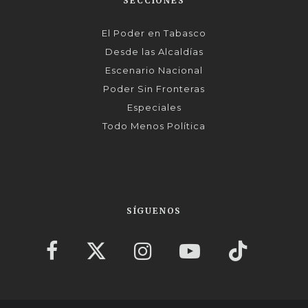
SECCIONES
El Poder en Tabasco
Desde las Alcaldías
Escenario Nacional
Poder Sin Fronteras
Especiales
Todo Menos Política
SÍGUENOS