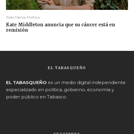
Todo Menos Política
Kate Middleton anuncia que su cáncer está en
remisión
EL TABASQUEÑO
EL TABASQUEÑO
es un medio digital independiente
especializado en política, gobierno, economía y
poder público en Tabasco.