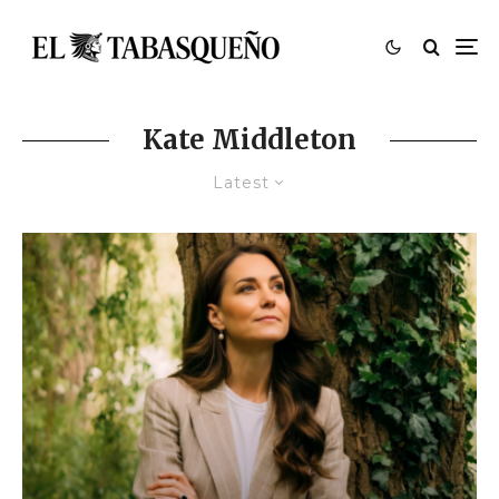
Kate Middleton
Latest