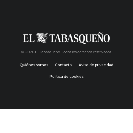
© 2026 El Tabasqueño. Todos los derechos reservados.
Quiénes somos
Contacto
Aviso de privacidad
Política de cookies