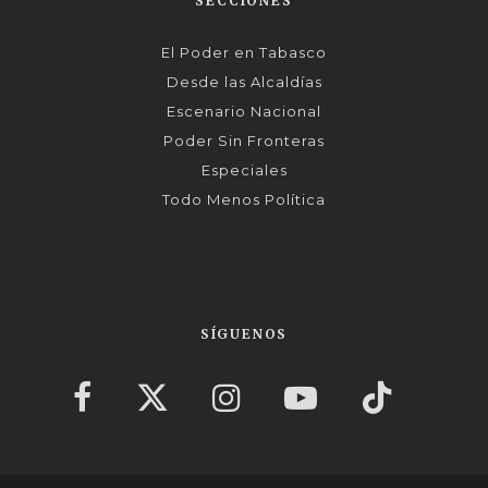
SECCIONES
El Poder en Tabasco
Desde las Alcaldías
Escenario Nacional
Poder Sin Fronteras
Especiales
Todo Menos Política
SÍGUENOS