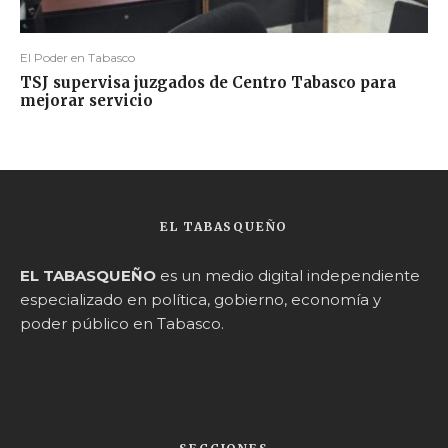
El Poder en Tabasco
TSJ supervisa juzgados de Centro Tabasco para
mejorar servicio
EL TABASQUEÑO
EL TABASQUEÑO
es un medio digital independiente
especializado en política, gobierno, economía y
poder público en Tabasco.