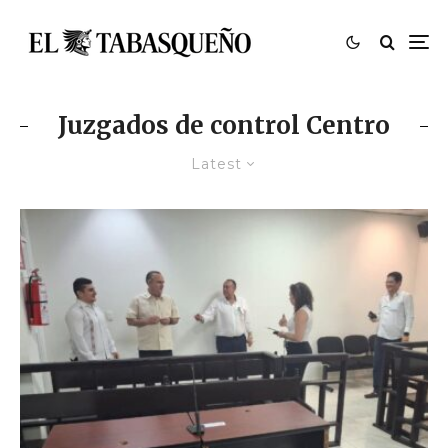
Juzgados de control Centro
Latest