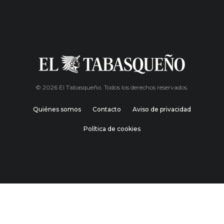
© 2026 El Tabasqueño. Todos los derechos reservados.
Quiénes somos
Contacto
Aviso de privacidad
Política de cookies