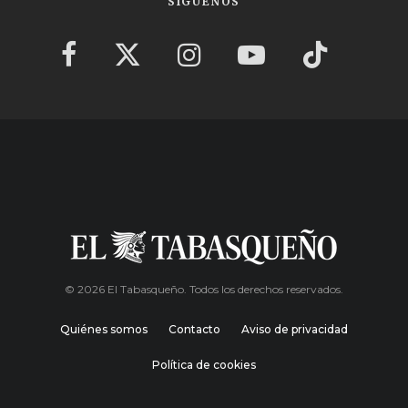
SÍGUENOS
© 2026 El Tabasqueño. Todos los derechos reservados.
Quiénes somos
Contacto
Aviso de privacidad
Política de cookies