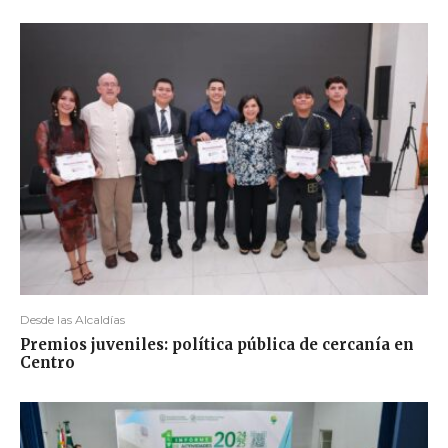
Desde las Alcaldías
Premios juveniles: política pública de cercanía en
Centro