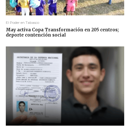
El Poder en Tabasco
May activa Copa Transformación en 205 centros;
deporte contención social