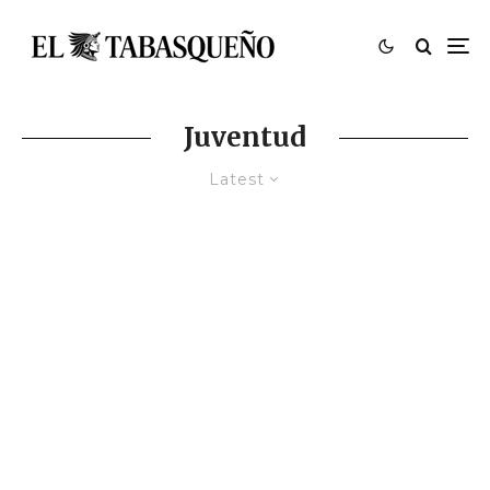
Juventud
Latest