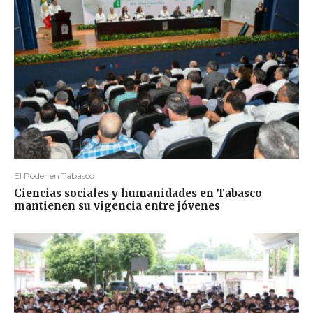
El Poder en Tabasco
Ciencias sociales y humanidades en Tabasco
mantienen su vigencia entre jóvenes