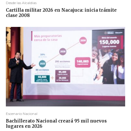
Desde las Alcaldías
Cartilla militar 2026 en Nacajuca: inicia trámite
clase 2008
Escenario Nacional
Bachillerato Nacional creará 95 mil nuevos
lugares en 2026