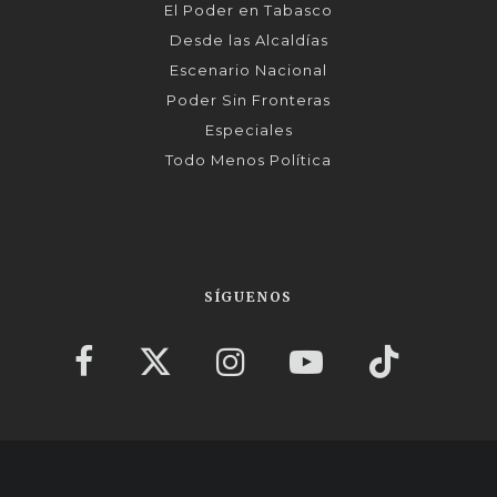
El Poder en Tabasco
Desde las Alcaldías
Escenario Nacional
Poder Sin Fronteras
Especiales
Todo Menos Política
SÍGUENOS