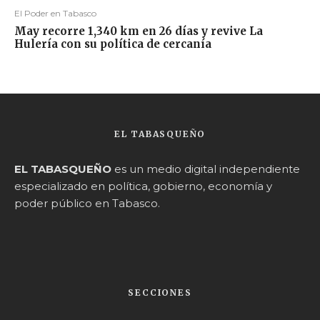
El Poder en Tabasco
May recorre 1,340 km en 26 días y revive La
Hulería con su política de cercanía
EL TABASQUEÑO
EL TABASQUEÑO
es un medio digital independiente
especializado en política, gobierno, economía y
poder público en Tabasco.
SECCIONES