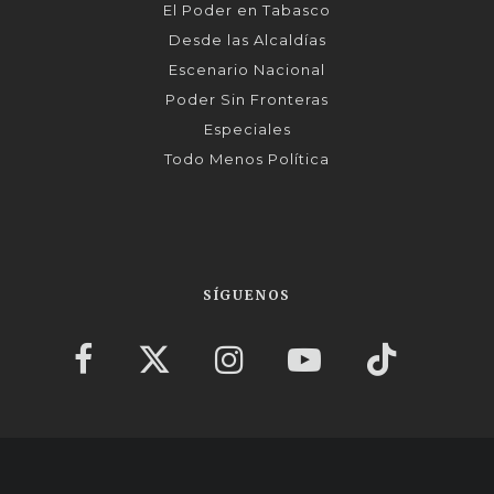
El Poder en Tabasco
Desde las Alcaldías
Escenario Nacional
Poder Sin Fronteras
Especiales
Todo Menos Política
SÍGUENOS