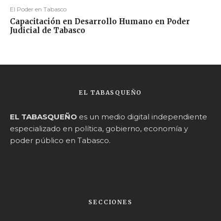
El Poder en Tabasco
Capacitación en Desarrollo Humano en Poder
Judicial de Tabasco
EL TABASQUEÑO
EL TABASQUEÑO
es un medio digital independiente
especializado en política, gobierno, economía y
poder público en Tabasco.
SECCIONES