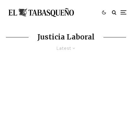
Justicia Laboral
Latest