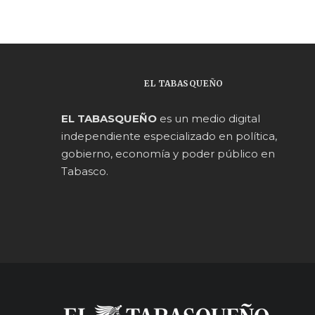
EL TABASQUEÑO
EL TABASQUEÑO
es un medio digital
independiente especializado en política,
gobierno, economía y poder público en
Tabasco.