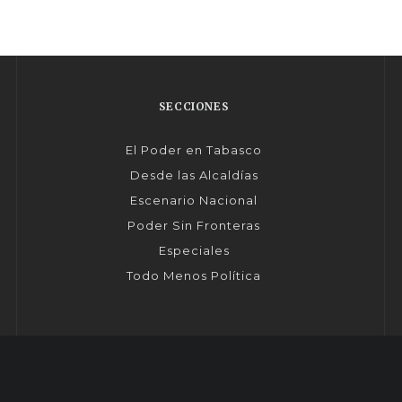
SECCIONES
El Poder en Tabasco
Desde las Alcaldías
Escenario Nacional
Poder Sin Fronteras
Especiales
Todo Menos Política