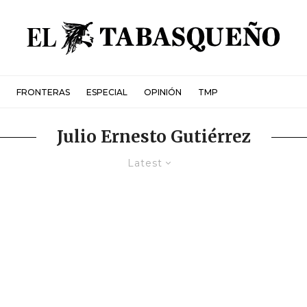
FRONTERAS
ESPECIAL
OPINIÓN
TMP
Julio Ernesto Gutiérrez
Latest