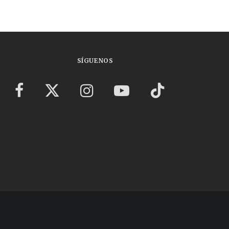
SÍGUENOS