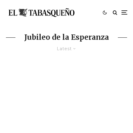
Jubileo de la Esperanza
Latest