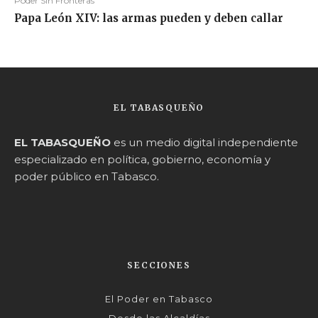
Poder Sin Fronteras
Papa León XIV: las armas pueden y deben callar
EL TABASQUEÑO
EL TABASQUEÑO
es un medio digital independiente
especializado en política, gobierno, economía y
poder público en Tabasco.
SECCIONES
El Poder en Tabasco