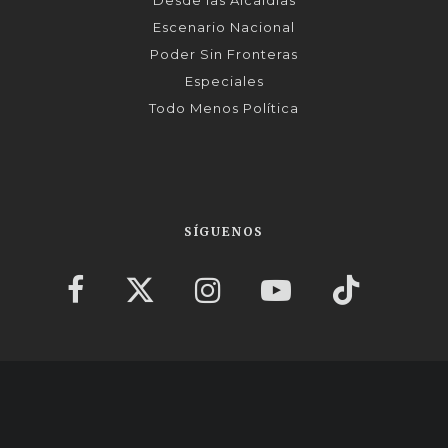
Desde las Alcaldías
Escenario Nacional
Poder Sin Fronteras
Especiales
Todo Menos Política
SÍGUENOS