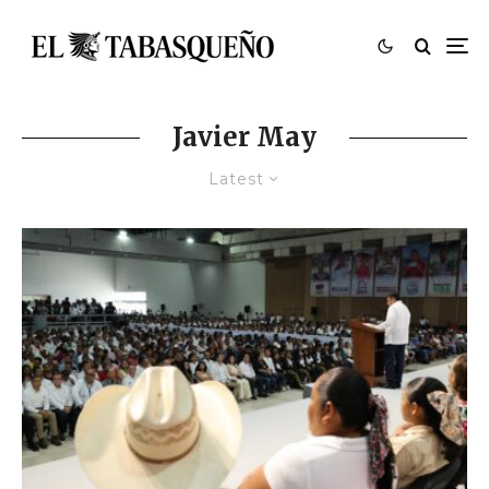
Javier May
Latest