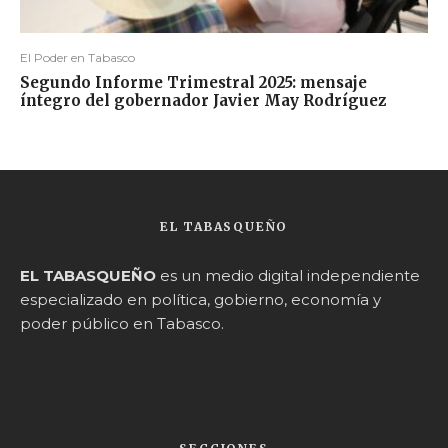
El Poder en Tabasco
Segundo Informe Trimestral 2025: mensaje
íntegro del gobernador Javier May Rodríguez
EL TABASQUEÑO
EL TABASQUEÑO
es un medio digital independiente
especializado en política, gobierno, economía y
poder público en Tabasco.