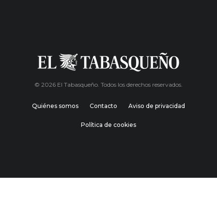
© 2026 El Tabasqueño. Todos los derechos reservados.
Quiénes somos
Contacto
Aviso de privacidad
Política de cookies