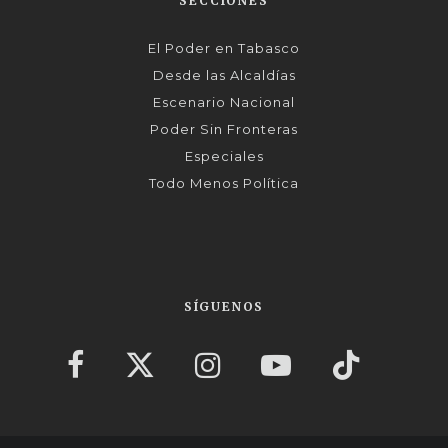
SECCIONES
El Poder en Tabasco
Desde las Alcaldías
Escenario Nacional
Poder Sin Fronteras
Especiales
Todo Menos Política
SÍGUENOS