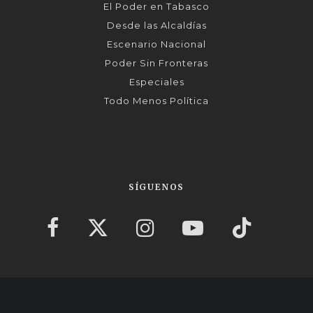
El Poder en Tabasco
Desde las Alcaldías
Escenario Nacional
Poder Sin Fronteras
Especiales
Todo Menos Política
SÍGUENOS