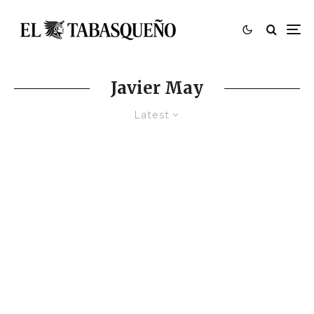
Javier May
Latest