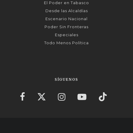
El Poder en Tabasco
Desde las Alcaldías
Escenario Nacional
Poder Sin Fronteras
Especiales
Todo Menos Política
SÍGUENOS