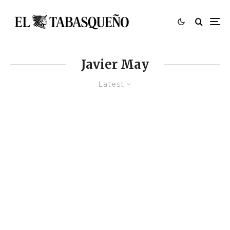
Javier May
Latest