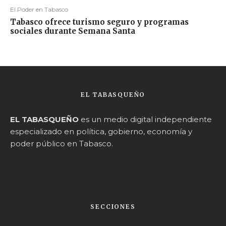
El Poder en Tabasco
Tabasco ofrece turismo seguro y programas
sociales durante Semana Santa
EL TABASQUEÑO
EL TABASQUEÑO
es un medio digital independiente
especializado en política, gobierno, economía y
poder público en Tabasco.
SECCIONES